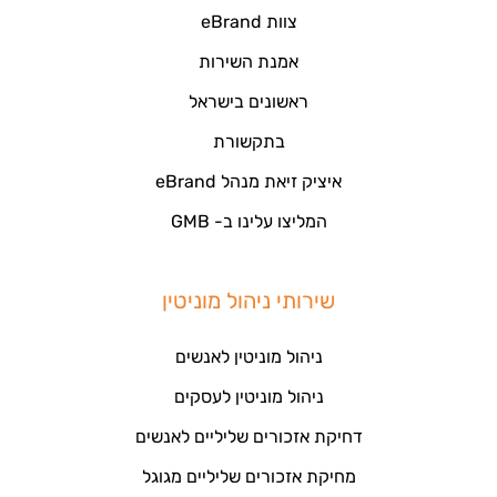
צוות eBrand
אמנת השירות
ראשונים בישראל
בתקשורת
איציק זיאת מנהל eBrand
המליצו עלינו ב- GMB
שירותי ניהול מוניטין
ניהול מוניטין לאנשים
ניהול מוניטין לעסקים
דחיקת אזכורים שליליים לאנשים
מחיקת אזכורים שליליים מגוגל