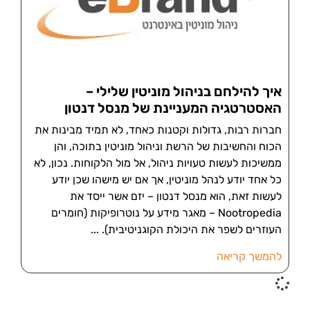
איך להילחם בניהול מוניטין שלילי –
האסטרטגיה המעניינת של מנסל דנטון
חברות רבות, גדולות וקטנות כאחד, לא תמיד מבינות את
הכוח והחשיבות של הרשת וניהול מוניטין בתוכה, והן
ממשיכות לעשות טעויות ניהול, אל מול הלקוחות. נכון, לא
כל אחד יודע לנהל מוניטין, אך אם יש מישהו שכן יודע
לעשות זאת, הוא מנסל דנטון – יזם אשר ייסד את
Nootropedia – מאגר מידע על נוטרופיקות (חומרים
העוזרים לשפר את היכולת הקוגניטיבית).
להמשך קריאה