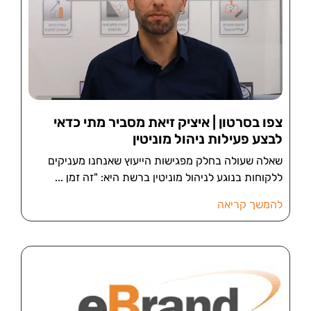
צפו בסרטון | איציק זיאת מסביר מתי כדאי
לבצע פעילות ניהול מוניטין
שאלה שעולה בחלק מפגישות הייעוץ שאנחנו מעניקים
ללקוחות בנוגע לניהול מוניטין ברשת היא: "זה זמן
להמשך קריאה