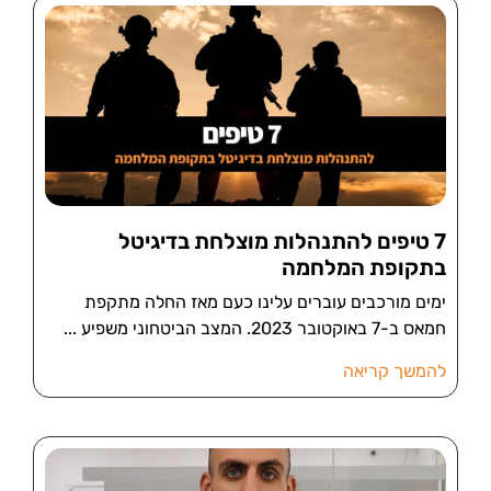
7 טיפים להתנהלות מוצלחת בדיגיטל
בתקופת המלחמה
ימים מורכבים עוברים עלינו כעם מאז החלה מתקפת
חמאס ב-7 באוקטובר 2023. המצב הביטחוני משפיע
להמשך קריאה