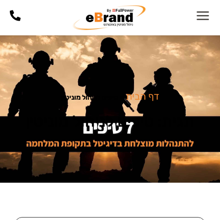
דף הבית
»
טיפים לניהול מוניטין
תגית: טיפים לניהול מוניטין