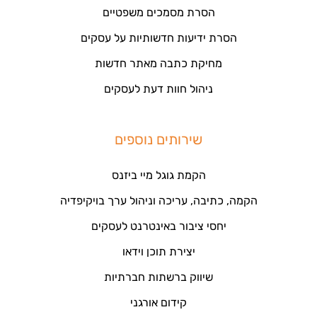
הסרת מסמכים משפטיים
הסרת ידיעות חדשותיות על עסקים
מחיקת כתבה מאתר חדשות
ניהול חוות דעת לעסקים
שירותים נוספים
הקמת גוגל מיי ביזנס
הקמה, כתיבה, עריכה וניהול ערך בויקיפדיה
יחסי ציבור באינטרנט לעסקים
יצירת תוכן וידאו
שיווק ברשתות חברתיות
קידום אורגני