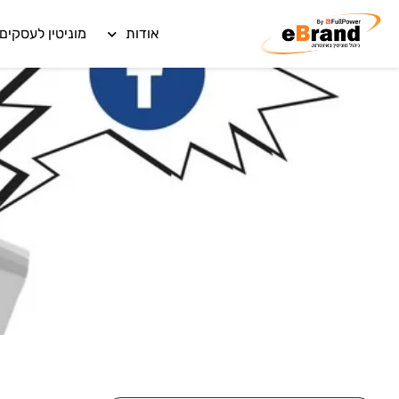
אודות
מוניטין לעסקים