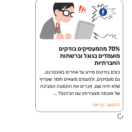
70% מהמעסיקים בודקים
מועמדים בגוגל וברשתות
החברתיות
כולם בודקים מידע על אחרים באינטרנט,
גם מעסיקים, ולפעמים מוצאים חומר שעדיף
שלא יהיה שם. זוכרים את התמונה המביכה
של אובמה מצעירותו עם הג'וינט?
להמשך קריאה