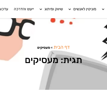
מוניטין לאנשים
שיווק ומיתוג
ייעוץ והדרכה
עדכונ
דף הבית
»
מעסיקים
תגית: מעסיקים