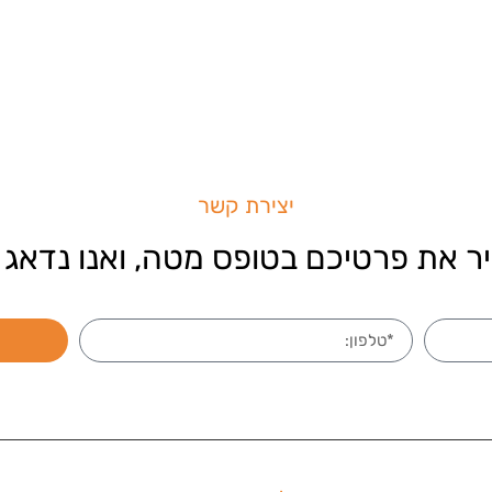
יצירת קשר
ר את פרטיכם בטופס מטה, ואנו נדאג 