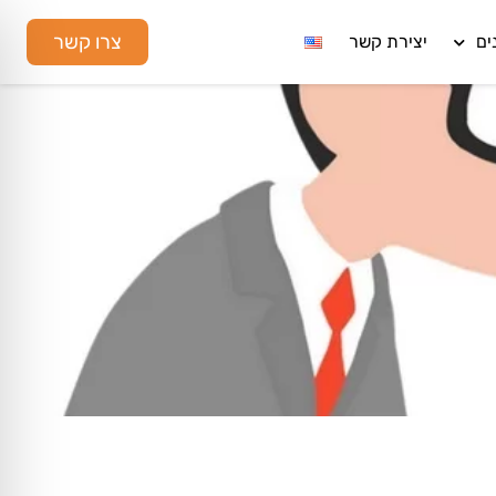
צרו קשר
ים
יצירת קשר