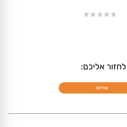
לחזור אליכם:
שליחה