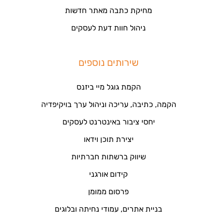
מחיקת כתבה מאתר חדשות
ניהול חוות דעת לעסקים
שירותים נוספים
הקמת גוגל מיי ביזנס
הקמה, כתיבה, עריכה וניהול ערך בויקיפדיה
יחסי ציבור באינטרנט לעסקים
יצירת תוכן וידאו
שיווק ברשתות חברתיות
קידום אורגני
פרסום ממומן
בניית אתרים, עמודי נחיתה ובלוגים