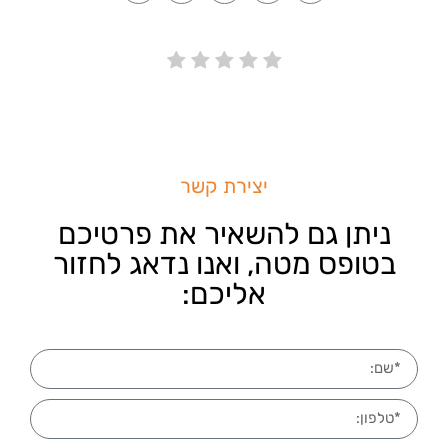
Link
יצירת קשר
ניתן גם להשאיר את פרטיכם
בטופס מטה, ואנו נדאג לחזור
אליכם: