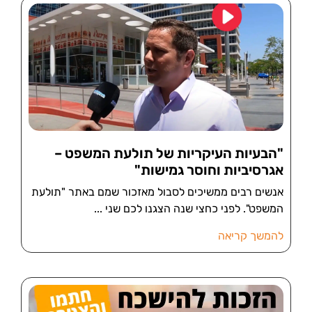
"הבעיות העיקריות של תולעת המשפט –
אגרסיביות וחוסר גמישות"
אנשים רבים ממשיכים לסבול מאזכור שמם באתר "תולעת
המשפט". לפני כחצי שנה הצגנו לכם שני
להמשך קריאה