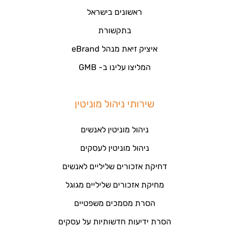
ראשונים בישראל
בתקשורת
איציק זיאת מנהל eBrand
המליצו עלינו ב- GMB
שירותי ניהול מוניטין
ניהול מוניטין לאנשים
ניהול מוניטין לעסקים
דחיקת אזכורים שליליים לאנשים
מחיקת אזכורים שליליים מגוגל
הסרת מסמכים משפטיים
הסרת ידיעות חדשותיות על עסקים