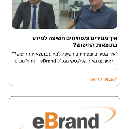
איך מסירים ומפחיתים חשיפה למידע
בתוצאות החיפוש?
"איך מסירים ומפחיתים חשיפה למידע בתוצאות החיפוש?"
– ראיון עם מאור קפלנסקי מנכ"ל eBrand – ניהול מוניטין
להמשך קריאה