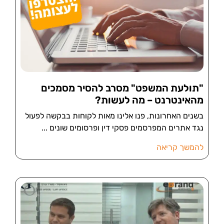
"תולעת המשפט" מסרב להסיר מסמכים
מהאינטרנט – מה לעשות?
בשנים האחרונות, פנו אלינו מאות לקוחות בבקשה לפעול
נגד אתרים המפרסמים פסקי דין ופרסומים שונים
להמשך קריאה