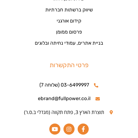
שיווק ברשתות חברתיות
קידום אורגני
פרסום ממומן
בניית אתרים, עמודי נחיתה ובלוגים
פרטי התקשרות
03-6499997 (שלוחה 7)
ebrand@fullpower.co.il
תוצרת הארץ 3, פתח תקווה (מגדלי ב.ס.ר)