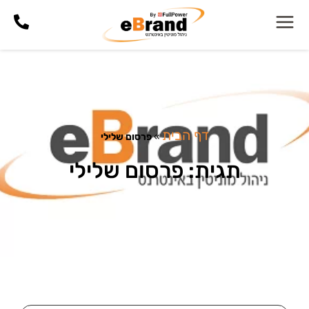
דף הבית
»
פרסום שלילי
תגית: פרסום שלילי