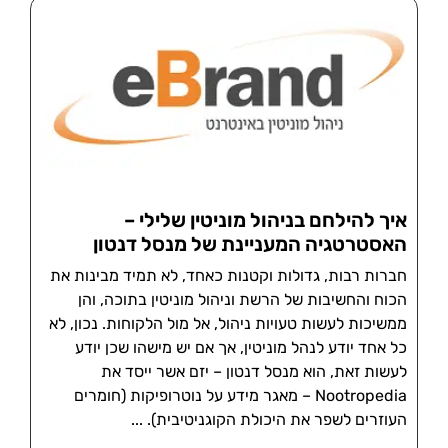
איך להילחם בניהול מוניטין שלילי –
האסטרטגיה המעניינת של מנסל דנטון
חברות רבות, גדולות וקטנות כאחד, לא תמיד מבינות את
הכוח והחשיבות של הרשת וניהול מוניטין בתוכה, והן
ממשיכות לעשות טעויות ניהול, אל מול הלקוחות. נכון, לא
כל אחד יודע לנהל מוניטין, אך אם יש מישהו שכן יודע
לעשות זאת, הוא מנסל דנטון – יזם אשר ייסד את
Nootropedia – מאגר מידע על נוטרופיקות (חומרים
העוזרים לשפר את היכולת הקוגניטיבית).