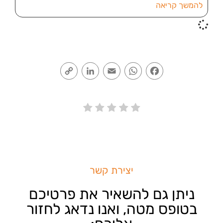
להמשך קריאה
Copy
LinkedIn
Email
WhatsApp
Facebook
Link
יצירת קשר
ניתן גם להשאיר את פרטיכם
בטופס מטה, ואנו נדאג לחזור