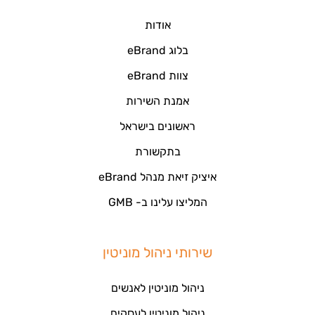
אודות
בלוג eBrand
צוות eBrand
אמנת השירות
ראשונים בישראל
בתקשורת
איציק זיאת מנהל eBrand
המליצו עלינו ב- GMB
שירותי ניהול מוניטין
ניהול מוניטין לאנשים
ניהול מוניטין לעסקים