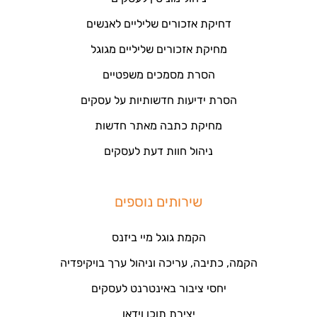
דחיקת אזכורים שליליים לאנשים
מחיקת אזכורים שליליים מגוגל
הסרת מסמכים משפטיים
הסרת ידיעות חדשותיות על עסקים
מחיקת כתבה מאתר חדשות
ניהול חוות דעת לעסקים
שירותים נוספים
הקמת גוגל מיי ביזנס
הקמה, כתיבה, עריכה וניהול ערך בויקיפדיה
יחסי ציבור באינטרנט לעסקים
יצירת תוכן וידאו