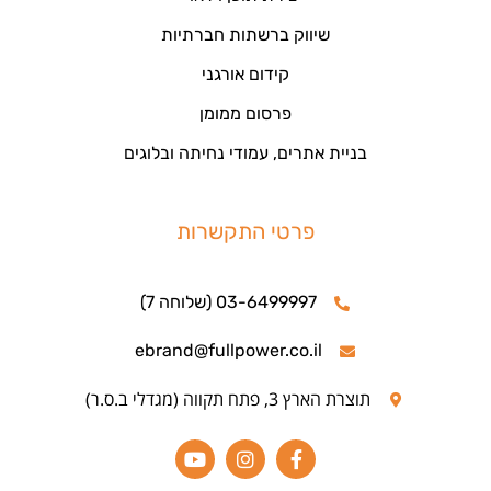
שיווק ברשתות חברתיות
קידום אורגני
פרסום ממומן
בניית אתרים, עמודי נחיתה ובלוגים
פרטי התקשרות
03-6499997 (שלוחה 7)
ebrand@fullpower.co.il
תוצרת הארץ 3, פתח תקווה (מגדלי ב.ס.ר)