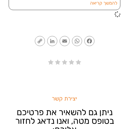
להמשך קריאה
Copy
LinkedIn
Email
WhatsApp
Facebook
Link
יצירת קשר
ניתן גם להשאיר את פרטיכם
בטופס מטה, ואנו נדאג לחזור