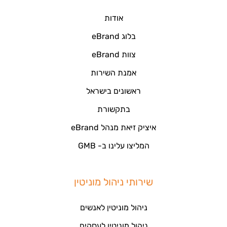
אודות
בלוג eBrand
צוות eBrand
אמנת השירות
ראשונים בישראל
בתקשורת
איציק זיאת מנהל eBrand
המליצו עלינו ב- GMB
שירותי ניהול מוניטין
ניהול מוניטין לאנשים
ניהול מוניטין לעסקים