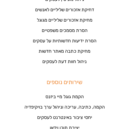
דחיקת אזכורים שליליים לאנשים
מחיקת אזכורים שליליים מגוגל
הסרת מסמכים משפטיים
הסרת ידיעות חדשותיות על עסקים
מחיקת כתבה מאתר חדשות
ניהול חוות דעת לעסקים
שירותים נוספים
הקמת גוגל מיי ביזנס
הקמה, כתיבה, עריכה וניהול ערך בויקיפדיה
יחסי ציבור באינטרנט לעסקים
יצירת תוכן וידאו