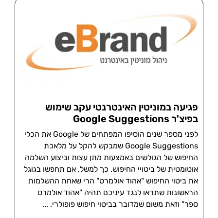
פגיעה במוניטין האינטרנטי עקב שימוש
בפיצ'ר Google Suggestions
לפני מספר שנים הוסיפו המפתחים של Google את הכלי
Google Suggestions שמבקש להקל על מלאכת
החיפוש של הגולשים באמצעות מתן עצות וביצוע השלמה
אוטומטית של ביטויי החיפוש. כך למשל, אם תחפשו בגוגל
את ביטוי החיפוש "אהוד אולמרט" הרי שאחת ההשלמות
הראשונות שתראו לנגד עיניכם תהיה "אהוד אולמרט
ספר" וזאת משום שמדובר בביטוי חיפוש פופולרי.