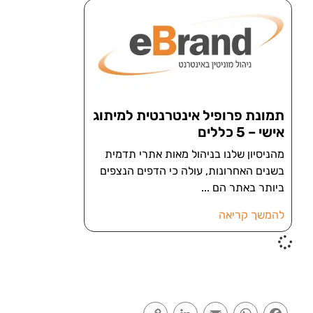
תמונת פרופיל אינטרנטית למיתוג
אישי – 5 כללים
מהניסיון שלנו בניהול מאות אתרי תדמית
בשנים האחרונות, עולה כי הדפים הנצפים
ביותר באתר הם
להמשך קריאה
Copy
LinkedIn
Email
WhatsApp
Facebook