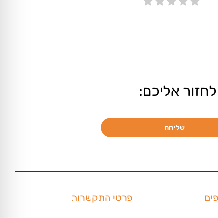
לחזור אליכם:
שליחה
פים
פרטי התקשרות