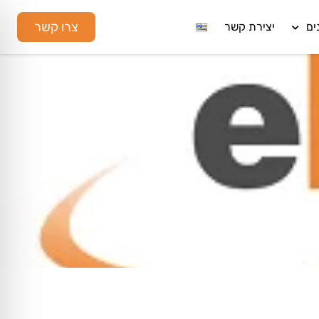
צרו קשר
ים
יצירת קשר