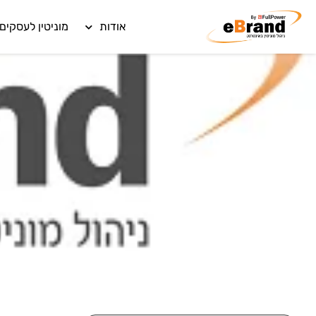
אודות
מוניטין לעסקים