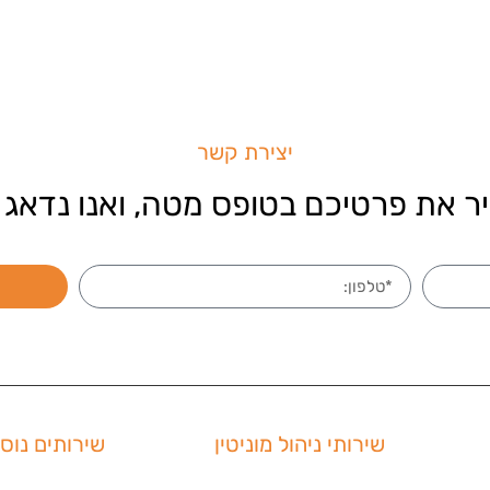
יצירת קשר
ר את פרטיכם בטופס מטה, ואנו נדאג 
שירותי ניהול מוניטין
שירותים נוס