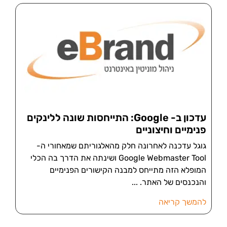
עדכון ב- Google: התייחסות שונה ללינקים
פנימיים וחיצוניים
גוגל עדכנה לאחרונה חלק מהאלגוריתם שמאחורי ה-
Google Webmaster Tool ושינתה את הדרך בה הכלי
המופלא הזה מתייחס למבנה הקישורים הפנימיים
והנכנסים של האתר.
להמשך קריאה