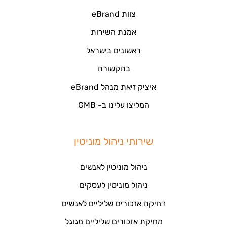
צוות eBrand
אמנת השירות
ראשונים בישראל
בתקשורת
איציק זיאת מנהל eBrand
המליצו עלינו ב- GMB
שירותי ניהול מוניטין
ניהול מוניטין לאנשים
ניהול מוניטין לעסקים
דחיקת אזכורים שליליים לאנשים
מחיקת אזכורים שליליים מגוגל