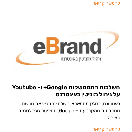
להמשך קריאה
השלכות התממשקות Google+ ו- Youtube
על ניהול מוניטין באינטרנט
לאחרונה, כחלק מהמאמצים שלה להתניע את הרשת
החברתית המקרטעת + Google, החליטה גוגל לסנכרן
בצורה
להמשך קריאה