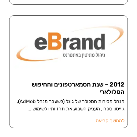
2012 – שנת הסמארטפונים והחיפוש
הסלולארי
מנהל מכירות הסלולר של גוגל (לשעבר מנהל AdMob),
ג'ייסון ספרו, העניק השבוע את תחזיותיו לשימוש
להמשך קריאה