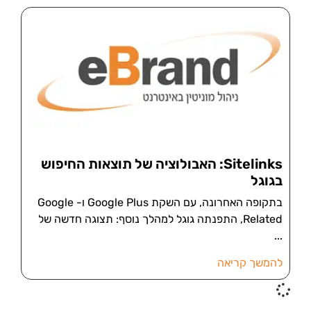
Sitelinks: האבולוציה של תוצאות החיפוש
בגוגל
בתקופה האחרונה, עם השקת Google Plus ו- Google
Related, התפנתה גוגל למהלך נוסף: תצוגה חדשה של
להמשך קריאה