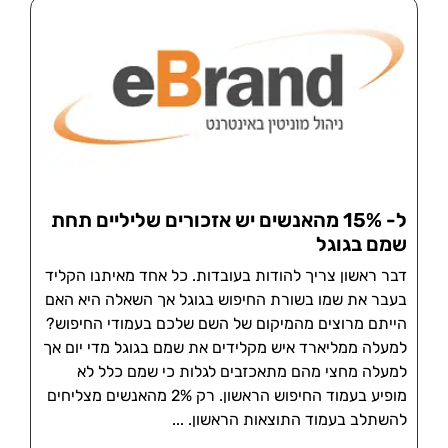
ל- 15% מהאנשים יש אזכורים שליליים תחת
שמם בגוגל
דבר ראשון צריך להודות בעובדות. כל אחד מאיתנו הקליד
בעבר את שמו בשורת החיפוש בגוגל אך השאלה היא האם
הייתם מרוצים מהמיקום של השם שלכם בעמודי החיפוש?
למעלה ממליארד איש מקלידים את שמם בגוגל מדי יום אך
למעלה מחצי מהם מתאכזבים לגלות כי שמם כלל לא
מופיע בעמוד החיפוש הראשון. רק 2% מהאנשים מצליחים
להשתלב בעמוד התוצאות הראשון.