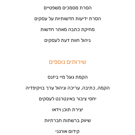
הסרת מסמכים משפטיים
הסרת ידיעות חדשותיות על עסקים
מחיקת כתבה מאתר חדשות
ניהול חוות דעת לעסקים
שירותים נוספים
הקמת גוגל מיי ביזנס
הקמה, כתיבה, עריכה וניהול ערך בויקיפדיה
יחסי ציבור באינטרנט לעסקים
יצירת תוכן וידאו
שיווק ברשתות חברתיות
קידום אורגני