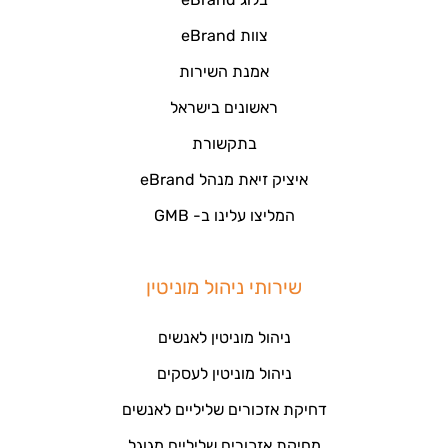
צוות eBrand
אמנת השירות
ראשונים בישראל
בתקשורת
איציק זיאת מנהל eBrand
המליצו עלינו ב- GMB
שירותי ניהול מוניטין
ניהול מוניטין לאנשים
ניהול מוניטין לעסקים
דחיקת אזכורים שליליים לאנשים
מחיקת אזכורים שליליים מגוגל