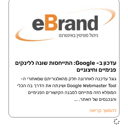
עדכון ב- Google: התייחסות שונה ללינקים
פנימיים וחיצוניים
גוגל עדכנה לאחרונה חלק מהאלגוריתם שמאחורי ה-
Google Webmaster Tool ושינתה את הדרך בה הכלי
המופלא הזה מתייחס למבנה הקישורים הפנימיים
והנכנסים של האתר.
להמשך קריאה