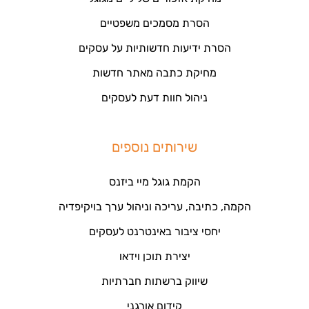
הסרת מסמכים משפטיים
הסרת ידיעות חדשותיות על עסקים
מחיקת כתבה מאתר חדשות
ניהול חוות דעת לעסקים
שירותים נוספים
הקמת גוגל מיי ביזנס
הקמה, כתיבה, עריכה וניהול ערך בויקיפדיה
יחסי ציבור באינטרנט לעסקים
יצירת תוכן וידאו
שיווק ברשתות חברתיות
קידום אורגני