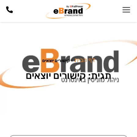
דף הבית
»
קישורים יוצאים
תגית: קישורים יוצאים