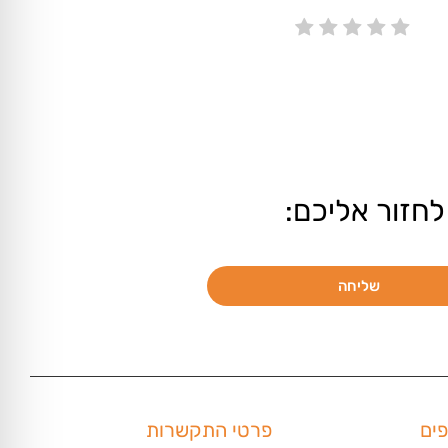
לחזור אליכם:
שליחה
פים
פרטי התקשרות