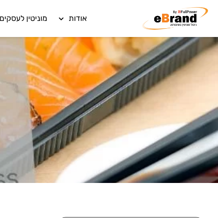
אודות
מוניטין לעסקים