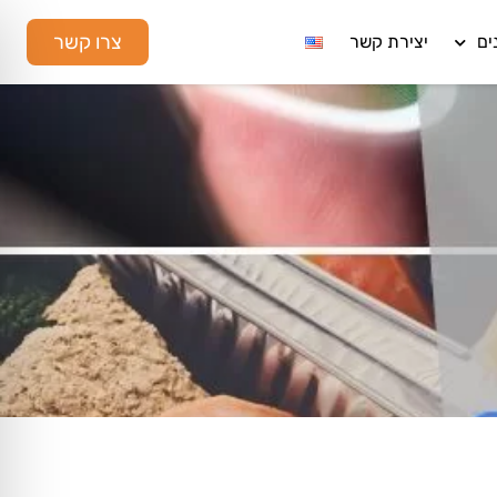
צרו קשר
ים
יצירת קשר