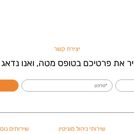
יצירת קשר
ר את פרטיכם בטופס מטה, ואנו נדאג 
שירותי ניהול מוניטין
שירותים נוס