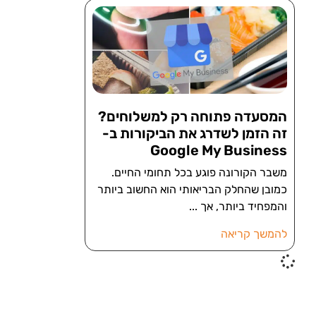
המסעדה פתוחה רק למשלוחים?
זה הזמן לשדרג את הביקורות ב-
Google My Business
משבר הקורונה פוגע בכל תחומי החיים.
כמובן שהחלק הבריאותי הוא החשוב ביותר
והמפחיד ביותר, אך
להמשך קריאה