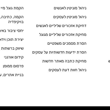
ניהול מוניטין לאנשים
הקמת גוגל מיי 
ניהול מוניטין לעסקים
הקמה, כתיבה, ע
בויקיפדיה
דחיקת אזכורים שליליים לאנשים
יחסי ציבור באי
מחיקת אזכורים שליליים מגוגל
יצירת תוכן וידא
הסרת מסמכים משפטיים
שיווק ברשתות 
הסרת ידיעות חדשותיות על עסקים
קידום אורגני
מחיקת כתבה מאתר חדשות
פרסום ממומן
ניהול חוות דעת לעסקים
בניית אתרים, ע