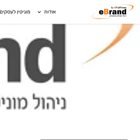
אודות
מוניטין לעסקים