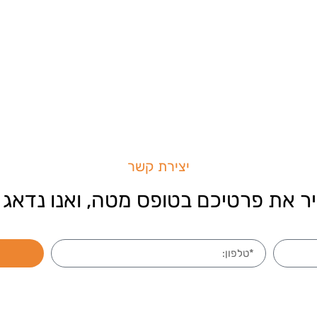
יצירת קשר
ר את פרטיכם בטופס מטה, ואנו נדאג 