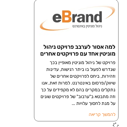
למה אסור לערבב פרויקט ניהול
מוניטין אחד עם פרויקטים אחרים
פרויקט של ניהול מוניטין מאופיין בכך
שנדרש לפעול בו ביתר רגישות, עדינות
וזהירות, ביחס לפרויקטים אחרים של
שיווק/פרסום באינטרנט. למרות זאת, אנו
נתקלים במקרים בהם לא מקפידים על כך
וזה מתבטא ב"ערבוב" של פרויקטים שונים
על מנת לחסוך עלויות
להמשך קריאה