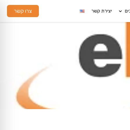
צרו קשר
ים
יצירת קשר