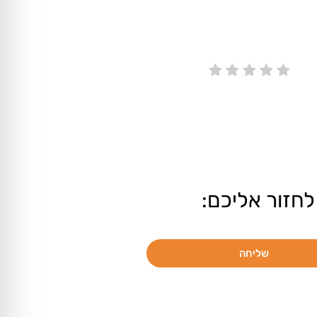
לחזור אליכם:
שליחה