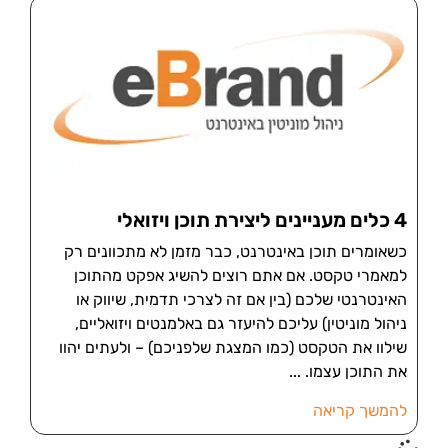
4 כלים מעניינים ליצירת תוכן ויזואלי
כשאומרים תוכן באינטרנט, כבר מזמן לא מתכוונים רק
למאמרי טקסט. אם אתם רוצים להשיג אפקט מהתוכן
האינטרנטי שלכם (בין אם זה לצרכי תדמית, שיווק או
ניהול מוניטין) עליכם להיעזר גם באלמנטים ויזואליים,
שילוו את הטקסט (כמו המצגת שלפניכם) – ולעתים יהוו
את התוכן עצמו.
להמשך קריאה