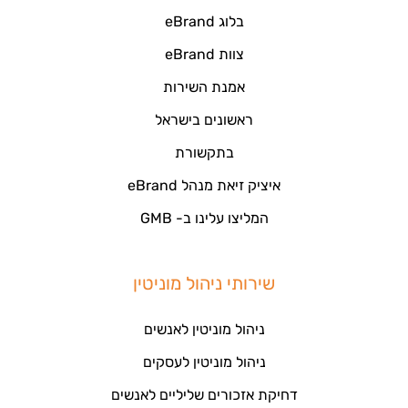
בלוג eBrand
צוות eBrand
אמנת השירות
ראשונים בישראל
בתקשורת
איציק זיאת מנהל eBrand
המליצו עלינו ב- GMB
שירותי ניהול מוניטין
ניהול מוניטין לאנשים
ניהול מוניטין לעסקים
דחיקת אזכורים שליליים לאנשים