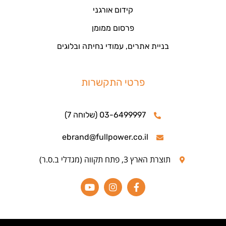
קידום אורגני
פרסום ממומן
בניית אתרים, עמודי נחיתה ובלוגים
פרטי התקשרות
03-6499997 (שלוחה 7)
ebrand@fullpower.co.il
תוצרת הארץ 3, פתח תקווה (מגדלי ב.ס.ר)