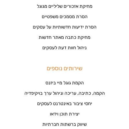
מחיקת אזכורים שליליים מגוגל
הסרת מסמכים משפטיים
הסרת ידיעות חדשותיות על עסקים
מחיקת כתבה מאתר חדשות
ניהול חוות דעת לעסקים
שירותים נוספים
הקמת גוגל מיי ביזנס
הקמה, כתיבה, עריכה וניהול ערך בויקיפדיה
יחסי ציבור באינטרנט לעסקים
יצירת תוכן וידאו
שיווק ברשתות חברתיות