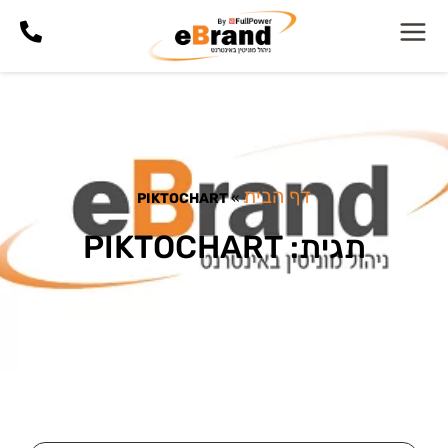
דף הבית
PIKTOCHART
»
תגית: PIKTOCHART