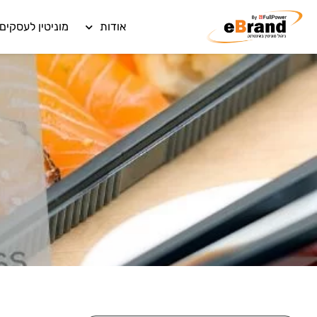
אודות
מוניטין לעסקים