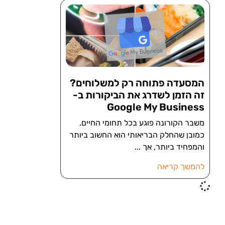
המסעדה פתוחה רק למשלוחים?
זה הזמן לשדרג את הביקורות ב-
Google My Business
משבר הקורונה פוגע בכל תחומי החיים.
כמובן שהחלק הבריאותי הוא החשוב ביותר
והמפחיד ביותר, אך
להמשך קריאה