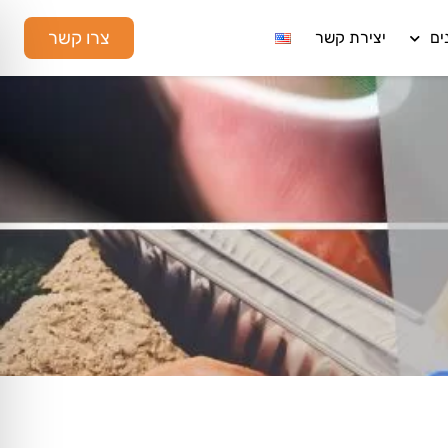
צרו קשר
ים
יצירת קשר