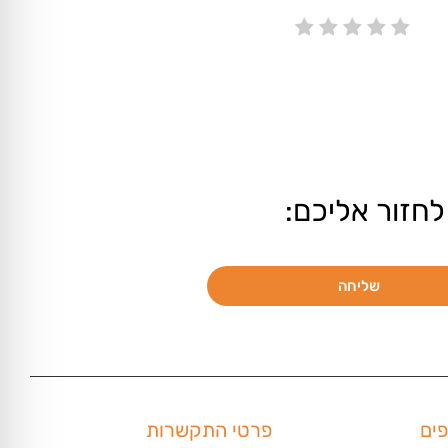
לחזור אליכם:
שליחה
פים
פרטי התקשרות