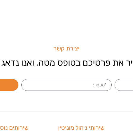
יצירת קשר
ר את פרטיכם בטופס מטה, ואנו נדאג 
שירותי ניהול מוניטין
שירותים נוס