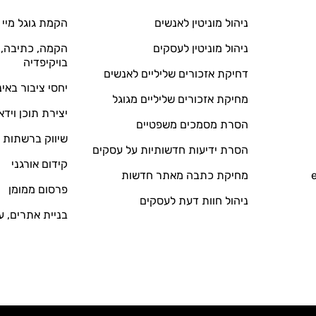
ניהול מוניטין לאנשים
הקמת גוגל מיי 
ניהול מוניטין לעסקים
הקמה, כתיבה, ע
בויקיפדיה
דחיקת אזכורים שליליים לאנשים
יחסי ציבור באי
מחיקת אזכורים שליליים מגוגל
יצירת תוכן וידא
הסרת מסמכים משפטיים
שיווק ברשתות 
הסרת ידיעות חדשותיות על עסקים
קידום אורגני
מחיקת כתבה מאתר חדשות
פרסום ממומן
ניהול חוות דעת לעסקים
בניית אתרים, ע