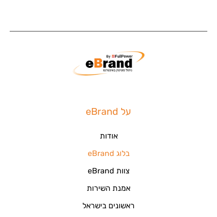
על eBrand
אודות
בלוג eBrand
צוות eBrand
אמנת השירות
ראשונים בישראל