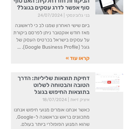
הביקורות חזרו חלקית: האם סוף
סוף אפשר לדרג עסקים בגוגל?
בני גלובינסקי
24/07/2024
ביום שישי האחרון שמנו לב כי לראשונה
מאז חודש אוקטובר ניתן לפרסם ביקורת
על עסקים בישראל בכרטיס העסק של
גוגל (Google Business Profile).
קראו עוד »
דחיקת תוצאות שליליות: הדרך
הטובה והבטוחה לשלוט
בתוצאות החיפוש בגוגל
איציק זיאת
18/07/2024
כאשר אנחנו אומרים מנועי חיפוש אנחנו
מתכוונים בראש ובראשונה ל-Google,
שהוא המנוע הפופולרי ביותר בעולם.