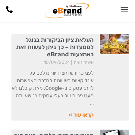
העלאת ציון הביקורות בגוגל
למסעדות – כך ניתן לעשות זאת
באמצעות eBrand
איציק זיאת
10/09/2024
לפני כחודש וחצי דיווחנו לכם על
אינדיקציות ראשונות לחזרת האפשרות
לדרג עסקים ב-Google. מאז, קיבלנו לא
מעט פניות של בעלי עסקים בנושא, וזה
קראו עוד »