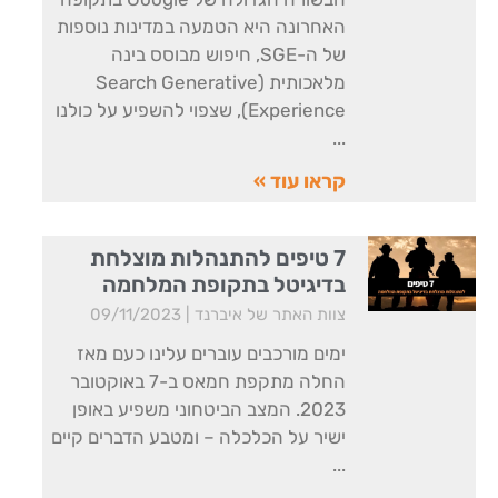
האחרונה היא הטמעה במדינות נוספות
של ה-SGE, חיפוש מבוסס בינה
מלאכותית (Search Generative
Experience), שצפוי להשפיע על כולנו
קראו עוד »
7 טיפים להתנהלות מוצלחת
בדיגיטל בתקופת המלחמה
צוות האתר של איברנד
09/11/2023
ימים מורכבים עוברים עלינו כעם מאז
החלה מתקפת חמאס ב-7 באוקטובר
2023. המצב הביטחוני משפיע באופן
ישיר על הכלכלה – ומטבע הדברים קיים