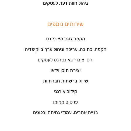
ניהול חוות דעת לעסקים
שירותים נוספים
הקמת גוגל מיי ביזנס
הקמה, כתיבה, עריכה וניהול ערך בויקיפדיה
יחסי ציבור באינטרנט לעסקים
יצירת תוכן וידאו
שיווק ברשתות חברתיות
קידום אורגני
פרסום ממומן
בניית אתרים, עמודי נחיתה ובלוגים