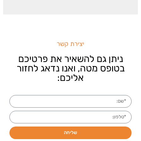
יצירת קשר
ניתן גם להשאיר את פרטיכם
בטופס מטה, ואנו נדאג לחזור
אליכם:
שליחה