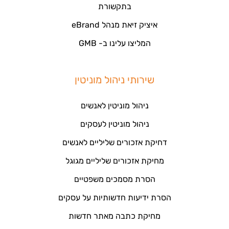
בתקשורת
איציק זיאת מנהל eBrand
המליצו עלינו ב- GMB
שירותי ניהול מוניטין
ניהול מוניטין לאנשים
ניהול מוניטין לעסקים
דחיקת אזכורים שליליים לאנשים
מחיקת אזכורים שליליים מגוגל
הסרת מסמכים משפטיים
הסרת ידיעות חדשותיות על עסקים
מחיקת כתבה מאתר חדשות