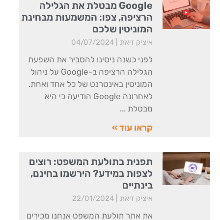
Google מבטלת את הגלילה
הרציפה, צפו: המשמעות מבחינת
המוניטין שלכם
איציק זיאת
04/07/2024
לפני כשנה ניסינו להסביר את השפעת
הגלילה הרציפה ב-Google על ניהול
המוניטין באינטרנט של כל אחד ואחת.
לאחרונה Google הודיעה כי היא
מבטלת
קראו עוד »
תפנית בתולעת המשפט: רוצים
לצפות במידע? הירשמו בחינם,
בינתיים
איציק זיאת
22/01/2024
את אתר תולעת המשפט אנחנו מכירים