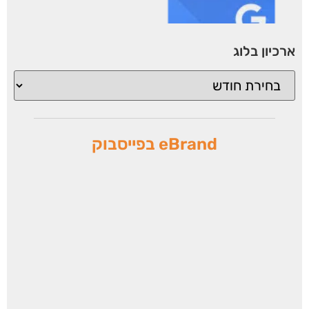
ארכיון בלוג
eBrand בפייסבוק