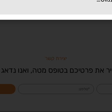
יצירת קשר
ר את פרטיכם בטופס מטה, ואנו נדאג 