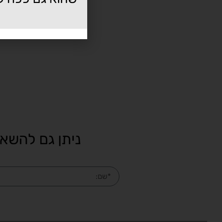
ניתן גם להשאי