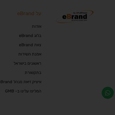
על eBrand
אודות
בלוג eBrand
צוות eBrand
אמנת השירות
ראשונים בישראל
בתקשורת
איציק זיאת מנהל eBrand
המליצו עלינו ב- GMB