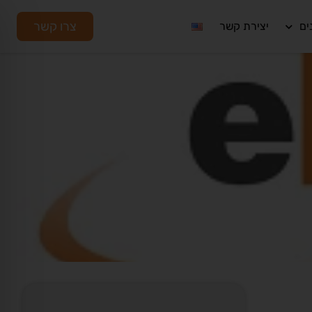
צרו קשר
ים
יצירת קשר