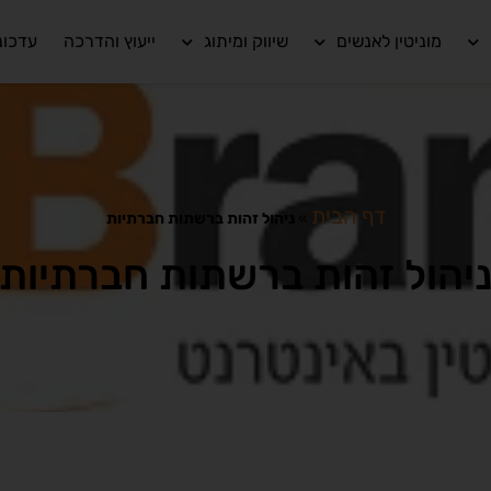
מוניטין לאנשים
שיווק ומיתוג
ייעוץ והדרכה
עדכונ
דף הבית
»
ניהול זהות ברשתות חברתיות
יהול זהות ברשתות חברתיות