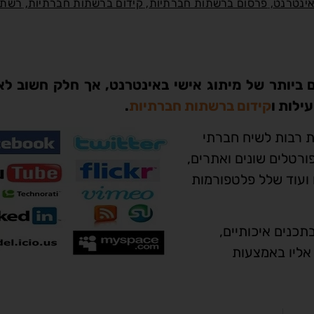
,
,
,
אינטרנט
פרסום ברשתות חברתיות
קידום ברשתות חברתיות
רשתו
ם ביותר של מיתוג אישי באינטרנט, אך חלק חשוב לא
ילות ו
קידום ברשתות חברתיות
.
ת רבות לשיח חברתי
יונים עבורו בפורטלים שונים ואתרים,
 ועוד שלל פלטפורמות
כנים איכותיים,
אליו באמצעות