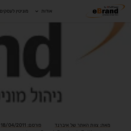
אודות
מוניטין לעסקים
נ
מאת:
צוות האתר של איברנד
פורסם:
18/04/2011