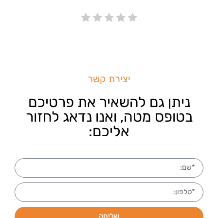
יצירת קשר
ניתן גם להשאיר את פרטיכם
בטופס מטה, ואנו נדאג לחזור
אליכם:
שליחה