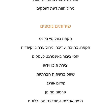
ניהול חוות דעת לעסקים
שירותים נוספים
הקמת גוגל מיי ביזנס
הקמה, כתיבה, עריכה וניהול ערך בויקיפדיה
יחסי ציבור באינטרנט לעסקים
יצירת תוכן וידאו
שיווק ברשתות חברתיות
קידום אורגני
פרסום ממומן
בניית אתרים, עמודי נחיתה ובלוגים