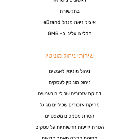
בתקשורת
איציק זיאת מנהל eBrand
המליצו עלינו ב- GMB
שירותי ניהול מוניטין
ניהול מוניטין לאנשים
ניהול מוניטין לעסקים
דחיקת אזכורים שליליים לאנשים
מחיקת אזכורים שליליים מגוגל
הסרת מסמכים משפטיים
הסרת ידיעות חדשותיות על עסקים
מחיקת כתבה מאתר חדשות