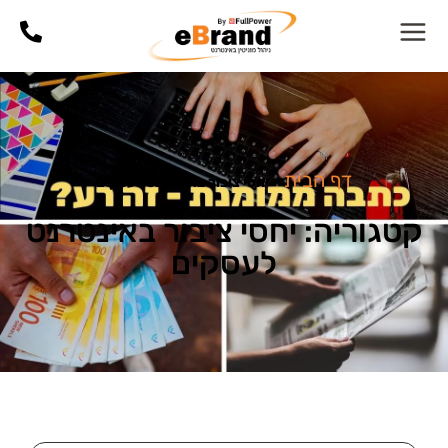
דף הבית
»
יחסי ציבור באינטרנט לעסקים
קטגוריה: יחסי ציבור באינטרנט
לעסקים