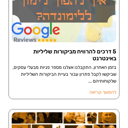
5 דרכים להרוויח מביקורות שליליות
באינטרנט
בזמן האחרון, התקבלנו אצלנו מספר פניות מבעלי עסקים,
שביקשו לקבל פתרון עבור בעיית הביקורות השליליות
שלקוחותיהם
להמשך קריאה