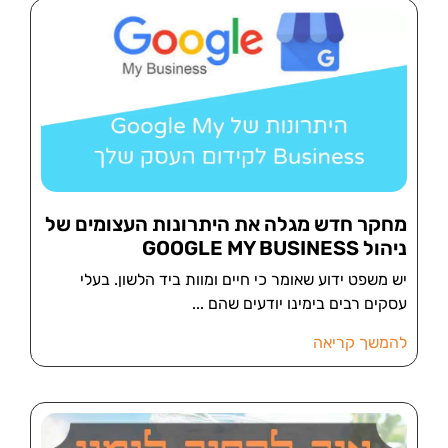
מחקר חדש מגלה את היתרונות העצומים של
ניהול GOOGLE MY BUSINESS
יש משפט ידוע שאומר כי חיים ומוות ביד הלשון. בעלי
עסקים רבים בימינו יודעים שהם
להמשך קריאה