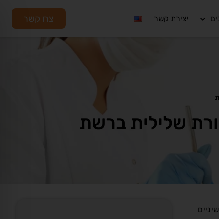
צרו קשר
ים
יצירת קשר
שיניים