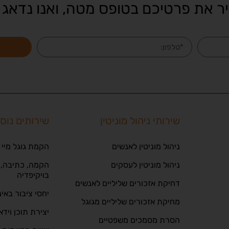
ר את פרטיכם בטופס מטה, ואנו נדאג 
שירותי ניהול מוניטין
שירותים נוס
ניהול מוניטין לאנשים
הקמת גוגל מיי 
ניהול מוניטין לעסקים
הקמה, כתיבה, ע
בויקיפדיה
דחיקת אזכורים שליליים לאנשים
יחסי ציבור באי
מחיקת אזכורים שליליים מגוגל
יצירת תוכן וידא
הסרת מסמכים משפטיים