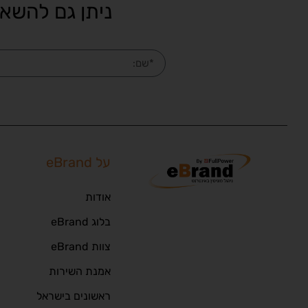
ניתן גם להשאי
על eBrand
אודות
בלוג eBrand
צוות eBrand
אמנת השירות
ראשונים בישראל