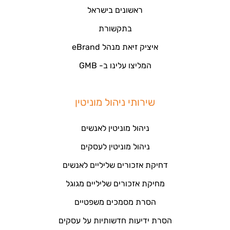
ראשונים בישראל
בתקשורת
איציק זיאת מנהל eBrand
המליצו עלינו ב- GMB
שירותי ניהול מוניטין
ניהול מוניטין לאנשים
ניהול מוניטין לעסקים
דחיקת אזכורים שליליים לאנשים
מחיקת אזכורים שליליים מגוגל
הסרת מסמכים משפטיים
הסרת ידיעות חדשותיות על עסקים