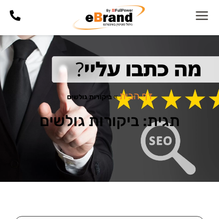
דף הבית
»
ביקורות גולשים
תגית: ביקורות גולשים