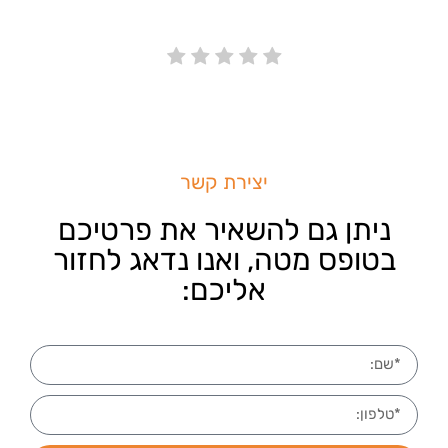
Link
יצירת קשר
ניתן גם להשאיר את פרטיכם
בטופס מטה, ואנו נדאג לחזור
אליכם: