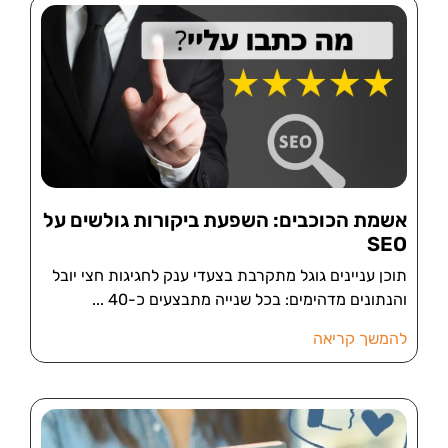
אשמת הכוכבים: השפעת ביקורות גולשים על
SEO
תוכן עניינים גוגל מתקרבת בצעדי ענק לחגיגות חצי יובל
והנתונים מדהימים: בכל שנייה מתבצעים כ-40
להמשך קריאה