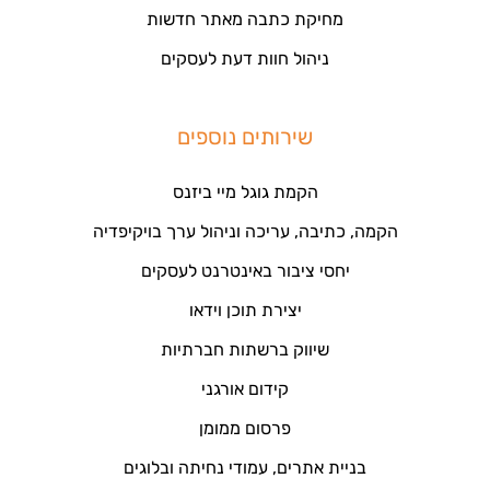
מחיקת כתבה מאתר חדשות
ניהול חוות דעת לעסקים
שירותים נוספים
הקמת גוגל מיי ביזנס
הקמה, כתיבה, עריכה וניהול ערך בויקיפדיה
יחסי ציבור באינטרנט לעסקים
יצירת תוכן וידאו
שיווק ברשתות חברתיות
קידום אורגני
פרסום ממומן
בניית אתרים, עמודי נחיתה ובלוגים