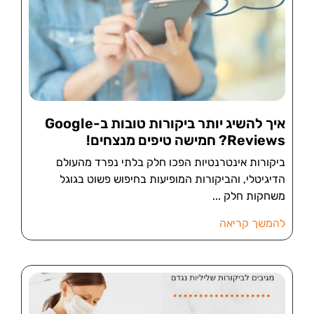
איך להשיג יותר ביקורות טובות ב-Google
Reviews? חמישה טיפים מנצחים!
ביקורות אינטרנטיות הפכו חלק בלתי נפרד מהעולם
הדיגיטלי, והביקורות המופיעות בחיפוש פשוט בגוגל
משחקות חלק
להמשך קריאה