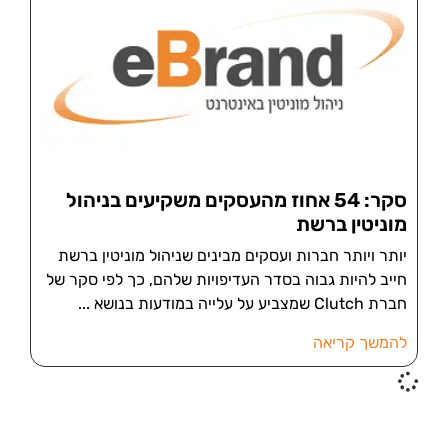
סקר: 54 אחוז מהעסקים משקיעים בניהול
מוניטין ברשת
יותר ויותר חברות ועסקים מבינים שניהול מוניטין ברשת
חייב להיות גבוה בסדר העדיפויות שלהם, כך לפי סקר של
חברת Clutch שמצביע על עלייה במודעות בנושא
להמשך קריאה