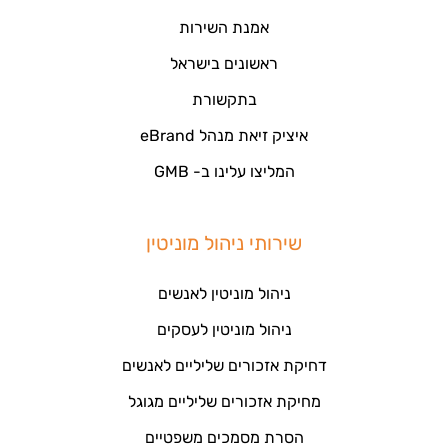
אמנת השירות
ראשונים בישראל
בתקשורת
איציק זיאת מנהל eBrand
המליצו עלינו ב- GMB
שירותי ניהול מוניטין
ניהול מוניטין לאנשים
ניהול מוניטין לעסקים
דחיקת אזכורים שליליים לאנשים
מחיקת אזכורים שליליים מגוגל
הסרת מסמכים משפטיים