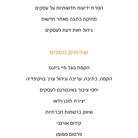
הסרת ידיעות חדשותיות על עסקים
מחיקת כתבה מאתר חדשות
ניהול חוות דעת לעסקים
שירותים נוספים
הקמת גוגל מיי ביזנס
הקמה, כתיבה, עריכה וניהול ערך בויקיפדיה
יחסי ציבור באינטרנט לעסקים
יצירת תוכן וידאו
שיווק ברשתות חברתיות
קידום אורגני
פרסום ממומן