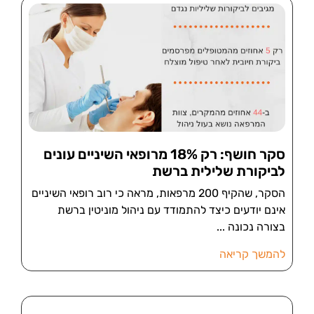
סקר חושף: רק 18% מרופאי השיניים עונים
לביקורת שלילית ברשת
הסקר, שהקיף 200 מרפאות, מראה כי רוב רופאי השיניים
אינם יודעים כיצד להתמודד עם ניהול מוניטין ברשת
בצורה נכונה
להמשך קריאה