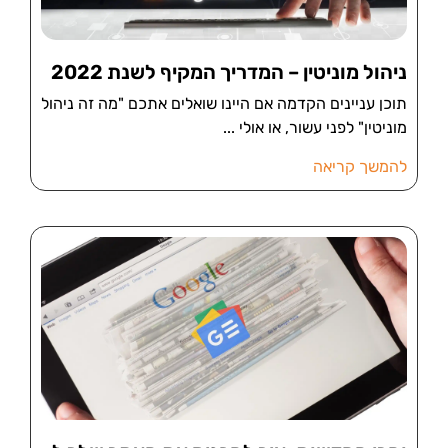
ניהול מוניטין – המדריך המקיף לשנת 2022
תוכן עניינים הקדמה אם היינו שואלים אתכם "מה זה ניהול
מוניטין" לפני עשור, או אולי
להמשך קריאה