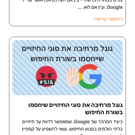
Google, ובין אם לאו.
להמשך קריאה
גוגל מרחיבה את סוגי החיזויים שיחסמו
בשורת החיפוש
כיצד המהלך של Google, שמאפשר לדווח על חיזויים
בלתי הולמים במנוע החיפוש, עשוי להשפיע על קמפיין