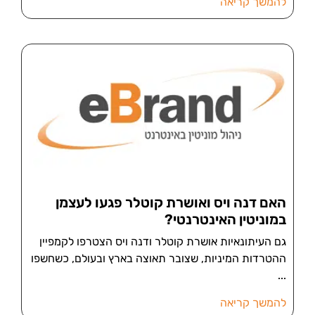
להמשך קריאה
האם דנה ויס ואושרת קוטלר פגעו לעצמן
במוניטין האינטרנטי?
גם העיתונאיות אושרת קוטלר ודנה ויס הצטרפו לקמפיין
ההטרדות המיניות, שצובר תאוצה בארץ ובעולם, כשחשפו
להמשך קריאה