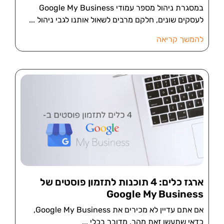
במסגרת ניהול מספר עמודי Google My Business
לעסקים שונים, חלקם מרבים לשאול אותנו לגבי ניהול
להמשך קריאה
ארגז כלים: 4 תוכנות לתזמון פוסטים של
Google My Business
אם אתם עדיין לא מכירים את Google My Business,
כדאי שתעשו זאת מהר. מדובר בכלי