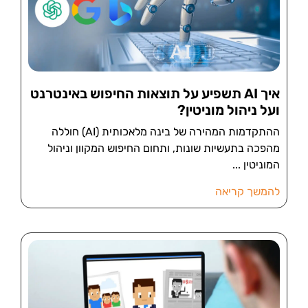
איך AI תשפיע על תוצאות החיפוש באינטרנט
ועל ניהול מוניטין?
ההתקדמות המהירה של בינה מלאכותית (AI) חוללה
מהפכה בתעשיות שונות, ותחום החיפוש המקוון וניהול
המוניטין
להמשך קריאה