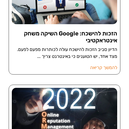
הזכות להישכח: Google השיקה משחק
אינטראקטיבי
הדיון סביב הזכות להישכח עולה לכותרות מפעם לפעם.
מצד אחד, יש הטוענים כי באינטרנט צריך
להמשך קריאה