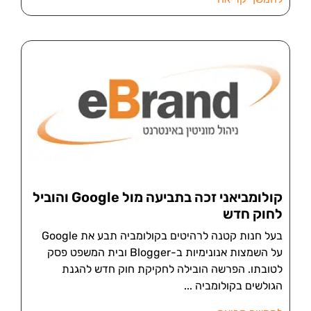
קולומביאני זכה בתביעה מול Google והוביל
לחוק חדש
בעל חנות קטנה לרהיטים בקולומביה תבע את Google
על השמצות אנונימיות ב-Blogger ובית המשפט פסק
לטובתו. הפרשה הובילה לחקיקת חוק חדש להגנת
הגולשים בקולומביה