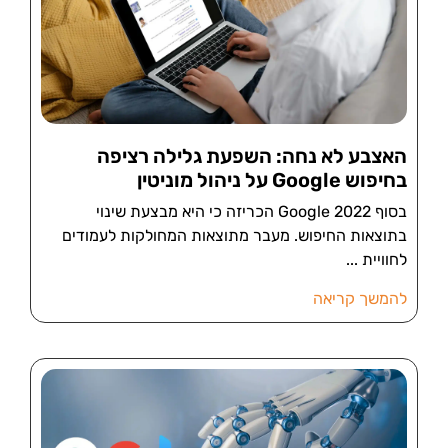
האצבע לא נחה: השפעת גלילה רציפה
בחיפוש Google על ניהול מוניטין
בסוף 2022 Google הכריזה כי היא מבצעת שינוי
בתוצאות החיפוש. מעבר מתוצאות המחולקות לעמודים
לחוויית
להמשך קריאה