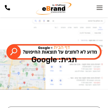
דף הבית
Google
»
תגית: Google