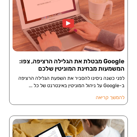
Google מבטלת את הגלילה הרציפה, צפו:
המשמעות מבחינת המוניטין שלכם
לפני כשנה ניסינו להסביר את השפעת הגלילה הרציפה
ב-Google על ניהול המוניטין באינטרנט של כל
להמשך קריאה