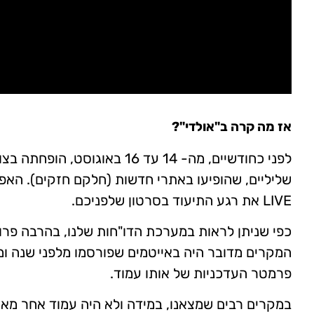
אז מה קרה ב"אולדי"?
שליליים, שהופיעו באתרי חדשות (חלקם חזקים). הא
LIVE את רגע התיעוד בסרטון שלפניכם.
כפי שניתן לראות במערכת הדו"חות שלנו, בהרבה פרוי
המקרים מדובר היה באייטמים שפורסמו מלפני שנה ומ
פרמטר העדכניות של אותו עמוד.
במקרים רבים שמצאנו, במידה ולא היה עמוד אחר מאותו