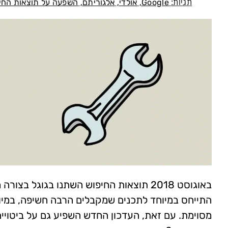
תגיות:
,
,
,
Google
אולדי
אלגוריתם
השפעה על תוצאות החי
באוגוסט 2018 תוצאות החיפוש השתנו בגוגל
התייחס במיוחד לתכנים שמקבלים הרבה חשיפה, במיוח
מסוימת. עם זאת, העדכון החדש השפיע גם על ביטויים 