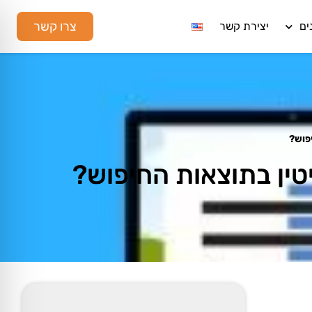
צרו קשר
ים
יצירת קשר