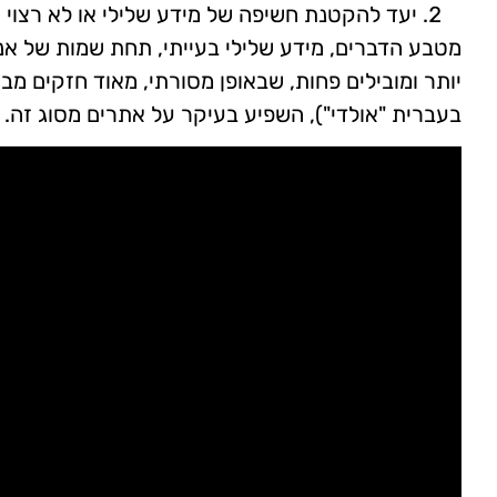
יעד להקטנת חשיפה של מידע שלילי או לא רצוי
מטבע הדברים, מידע שלילי בעייתי, תחת שמות של אנש
בעברית "אולדי"), השפיע בעיקר על אתרים מסוג זה.