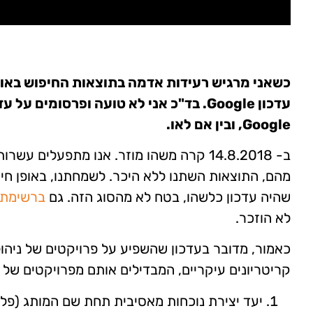
כשאני מרגיש רעידות אדמה בתוצאות החיפוש באותו
עדכון Google. בד"כ אני לא טועה ופרסומי
Google, ובין אם לאו.
ב- 14.8.2018 קרה משהו מוזר. אנו מתפעלים
מהם, התוצאות השתנו ללא היכר. לשמחתנו, באופן חיו
שהיה עדכון כלשהו, בטח לא מהסוג הזה. גם
ברשימת ה
לא הוזכר.
כאמור, מדובר בעדכון שהשפיע על פרויקטים של ניהול מ
קריטריונים עיקריים, המבדילים אותם מפרויקטים של "
יעד יצירת נוכחות מאסיבית תחת שם המותג (פלו