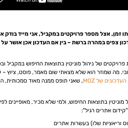
 זמן, אצל מספר פרויקטים במקביל, אני מייד בודק א
ם על עדכון צפים במהרה ברשת – בין אם העדכון אכן אושר על י
 עשרות פרויקטים של ניהול מוניטין בתוצאות החיפוש במקביל וב
בי. מה שמוזר הוא שלא מצאתי שום מאמר, פוסט, ציוץ – 
עדכונים של MOZ
, שאני תופס ממנה מאוד סמכותית, הע
וניטין בתוצאות החיפוש, ולמי שלא מכיר, מאופיינים לפי 
קידום אתרים רגיל":
ס וריאציות שלו) בעשרות אתרים