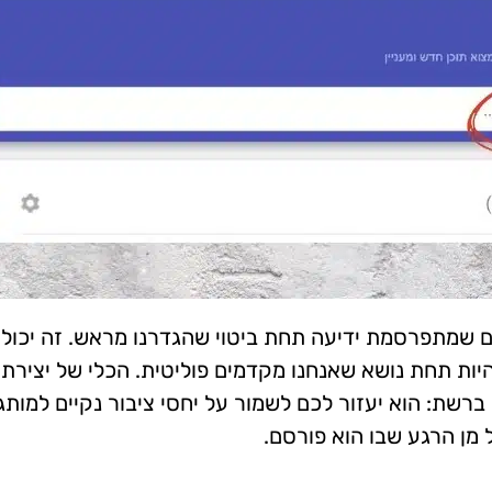
ם שמתפרסמת ידיעה תחת ביטוי שהגדרנו מראש. זה יכול
היות תחת נושא שאנחנו מקדמים פוליטית. הכלי של יצירת
 ברשת: הוא יעזור לכם לשמור על יחסי ציבור נקיים למותג
 מן הרגע שבו הוא פורסם.