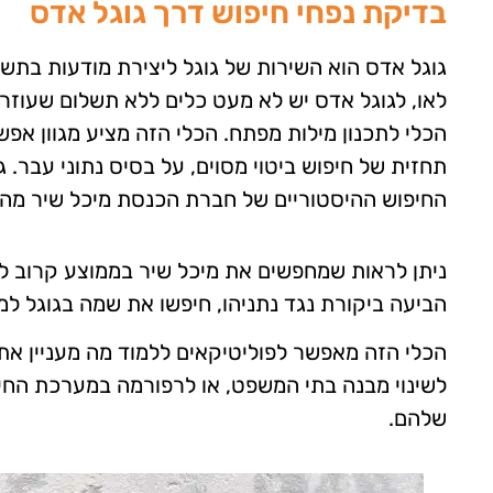
בדיקת נפחי חיפוש דרך גוגל אדס
גוגל אדס הוא השירות של גוגל ליצירת מודעות בתשלו
לאו, לגוגל אדס יש לא מעט כלים ללא תשלום שעוזרי
הכלי לתכנון מילות מפתח. הכלי הזה מציע מגוון אפשר
תחזית של חיפוש ביטוי מסוים, על בסיס נתוני עבר. 
החיפוש ההיסטוריים של חברת הכנסת מיכל שיר מהלי
ניתן לראות שמחפשים את מיכל שיר בממוצע קרוב לאל
הביעה ביקורת נגד נתניהו, חיפשו את שמה בגוגל ל
הכלי הזה מאפשר לפוליטיקאים ללמוד מה מעניין את 
לשינוי מבנה בתי המשפט, או לרפורמה במערכת החינ
שלהם.