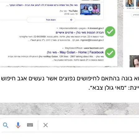
א בונה בהתאם לחיפושים נפוצים אשר נעשים אגב חיפוש
ת: ״מאי גולן צבא״.