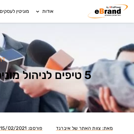
אודות
מוניטין לעסקים
דף
5 טיפים לניהול מוניטין באינטרנט לפוליטיקאים לקראת בחירות 2021
מאת:
צוות האתר של איברנד
פורסם:
15/02/2021