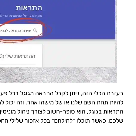
בעזרת הכלי הזה, ניתן לקבל התראה מגוגל בכל פע
להיות תחת השם שלנו או של מישהו אחר, וזה יכול ל
התראות בגוגל, הוא סופר-חשוב לצורך ניהול מוניטין
שלכם, כאשר תוכלו ״להילחם״ בכל אזכור שלילי החל