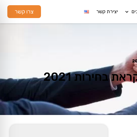
צרו קשר
ים
יצירת קשר