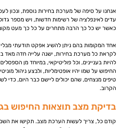
אנחנו על סיפה של מערכת בחירות נוספת, ונכון לעכש
עדים לאינפלציה של רשימות חדשות, ויש מספר גדול
כאשר יש כל כך הרבה מתחרים על כל כך מעט מקומו
אחד המקומות בהם ניתן להשיג אפקט תודעתי מבלי ל
לקראת כל מערכת בחירות, ישנה עלייה חדה מאד בחי
להיות בעניינים, וכל פוליטיקאי, במיוחד מן הספסלי
החיפוש על שמו יהיו אופטימליות, ולבצע ניהול מוני
טיפים מנצחים, שהם יכולים ליישם כבר היום, כדי
הקרוב.
בדיקת מצב תוצאות החיפוש בג
קודם כל, צריך לעשות הערכת מצב. תקישו את השם 