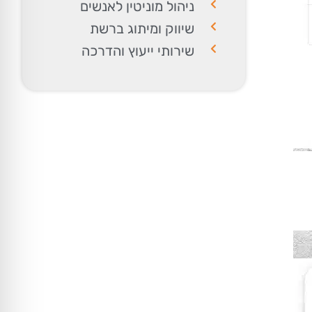
ניהול מוניטין לאנשים
שיווק ומיתוג ברשת
שירותי ייעוץ והדרכה