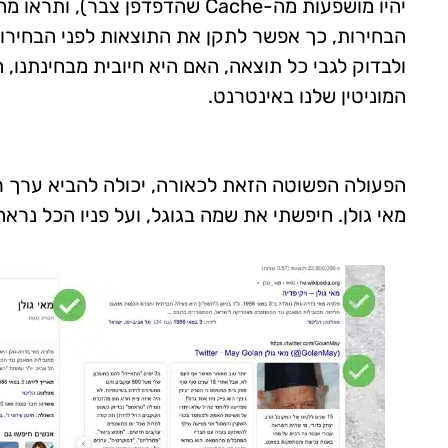
יהיו מושפעות מה-Cache שהדפדפן
הבחירות, כך אפשר לתקן את התוצאות לפני הבחירות
ולבדוק לגבי כל תוצאה, האם היא חיובית מבחינתנו, ה
המוניטין שלנו באינטרנט.
הפעולה הפשוטה הזאת לכאורה, יכולה להביא ערך ר
מאי גולן. חיפשתי את שמה בגוגל, ועל פניו הכל נראה