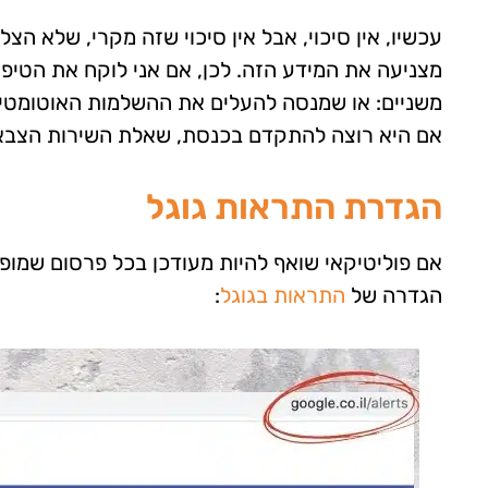
עכשיו, אין סיכוי, אבל אין סיכוי שזה מקרי, שלא הצ
מצניעה את המידע הזה. לכן, אם אני לוקח את הטיפ 
משניים: או שמנסה להעלים את ההשלמות האוטומטיות
אם היא רוצה להתקדם בכנסת, שאלת השירות הצבאי ת
הגדרת התראות גוגל
אם פוליטיקאי שואף להיות מעודכן בכל פרסום שמופי
הגדרה של
התראות בגוגל
: