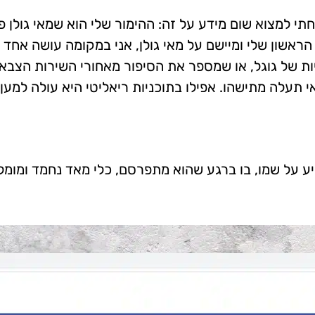
לחתי למצוא שום מידע על זה: ההימור שלי הוא שמאי גולן 
הראשון שלי ומיישם על מאי גולן, אני במקומה עושה אחד
 של גוגל, או שמספר את הסיפור מאחורי השירות הצבאי
עלה מתישהו. אפילו בתוכניות ריאליטי היא עולה למען
ע על שמו, בו ברגע שהוא מתפרסם, כלי מאד נחמד ומומל