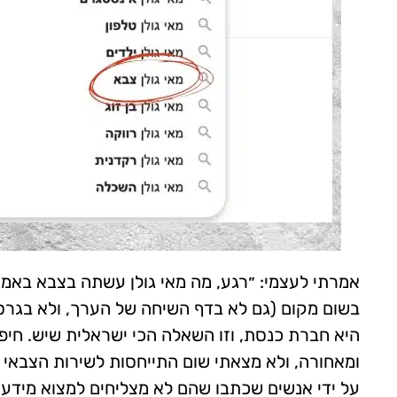
אמרתי לעצמי: ״רגע, מה מאי גולן עשתה בצבא באמת?
בשום מקום (גם לא בדף השיחה של הערך, ולא בגרסא
היא חברת כנסת, וזו השאלה הכי ישראלית שיש. חיפ
ומאחורה, ולא מצאתי שום התייחסות לשירות הצבאי 
על ידי אנשים שכתבו שהם לא מצליחים למצוא מידע ע