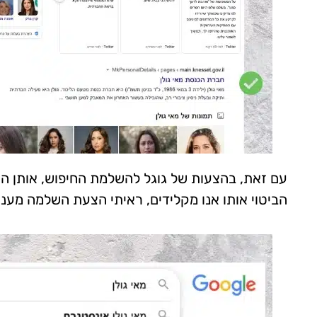
עם זאת, בהצעות של גוגל להשלמת החיפוש, אותן הו
הביטוי אותו אנו מקלידים, ראיתי הצעת השלמה מעניינ