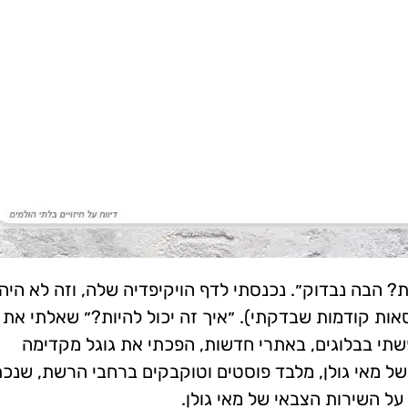
 הבה נבדוק״. נכנסתי לדף הויקיפדיה שלה, וזה לא היה
ות קודמות שבדקתי). ״איך זה יכול להיות?״ שאלתי את 
שתי בבלוגים, באתרי חדשות, הפכתי את גוגל מקדימה
של מאי גולן, מלבד פוסטים וטוקבקים ברחבי הרשת, שנכת
ל השירות הצבאי של מאי גולן.