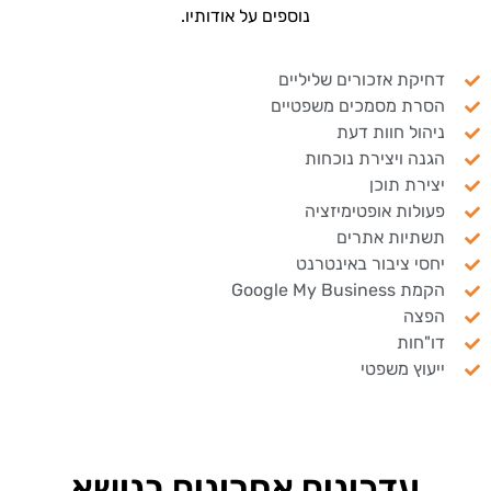
נוספים על אודותיו.
דחיקת אזכורים שליליים
הסרת מסמכים משפטיים
ניהול חוות דעת
הגנה ויצירת נוכחות
יצירת תוכן
פעולות אופטימיזציה
תשתיות אתרים
יחסי ציבור באינטרנט
הקמת Google My Business
הפצה
דו"חות
ייעוץ משפטי
עדכונים אחרונים בנושא