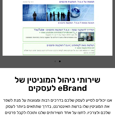
שירותי ניהול המוניטין של
eBrand לעסקים
אנו יכולים לסייע לעסק שלכם בדרכים רבות ומגוונות על מנת לשפר
את המוניטין שלו ברשת האינטרנט, בדרך שתתאים ביותר לעסק
שלכם ולצרכיו. לחצו על אחד השירותים שלנו ותוכלו לקבל פרטים