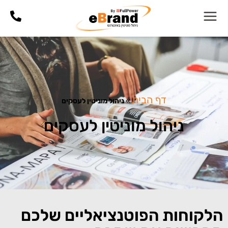
דף הבית
»
ניהול מוניטין לעסקים
ניהול מוניטין לעסקים
הלקוחות הפוטנציאליים שלכם