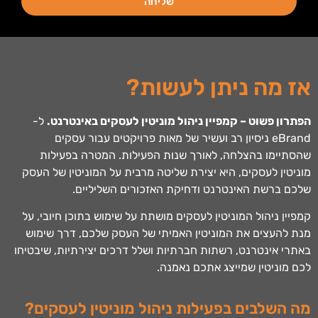
שליחה
אז מה ניתן לעשות?
הפתרון פשוט – קמפיין ניהול מוניטין לעסקים באינטרנט.
ל-
eBrand ניסיון רב ועשיר של מאות פרויקטים עבור עסקים
שהסתיימו בהצלחה, לאורך שנות הפעילות. המטרה בפעילות
מוניטין לעסקים, היא יצירת שליטה מרבית על המוניטין של העסק
שלכם ברשת האינטרנט ודחיקת האזכורים השליליים.
קמפיין ניהול המוניטין לעסקים מושתת על שימוש בתוכן חיובי, על
מנת להעצים את המוניטין האמיתי של העסק שלכם, דרך שימוש
באתרי אינטרנט, רשתות חברתיות ושלל דרכים יצירתיות, שיבטיחו
לכם מוניטין שמייצג אתכם נאמנה.
מה השלבים בפעילות ניהול מוניטין לעסקים?