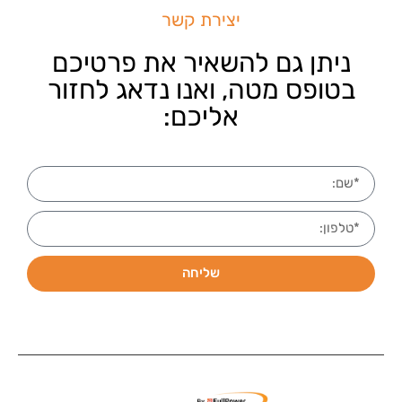
יצירת קשר
ניתן גם להשאיר את פרטיכם
בטופס מטה, ואנו נדאג לחזור
אליכם:
שליחה