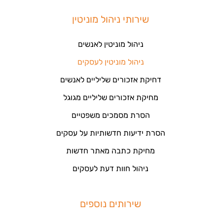
שירותי ניהול מוניטין
ניהול מוניטין לאנשים
ניהול מוניטין לעסקים
דחיקת אזכורים שליליים לאנשים
מחיקת אזכורים שליליים מגוגל
הסרת מסמכים משפטיים
הסרת ידיעות חדשותיות על עסקים
מחיקת כתבה מאתר חדשות
ניהול חוות דעת לעסקים
שירותים נוספים