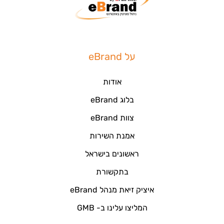
על eBrand
אודות
בלוג eBrand
צוות eBrand
אמנת השירות
ראשונים בישראל
בתקשורת
איציק זיאת מנהל eBrand
המליצו עלינו ב- GMB